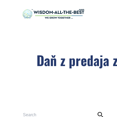
Daň z predaja 