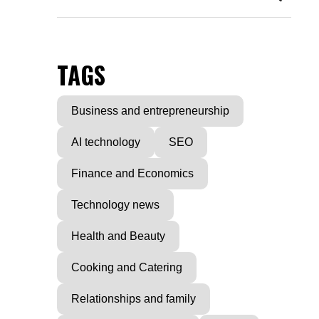
TAGS
Business and entrepreneurship
AI technology
SEO
Finance and Economics
Technology news
Health and Beauty
Cooking and Catering
Relationships and family