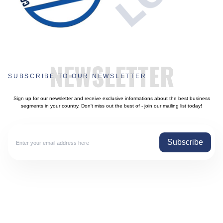
NEWSLETTER
SUBSCRIBE TO OUR NEWSLETTER
Sign up for our newsletter and receive exclusive informations about the best business
segments in your country. Don't miss out the best of - join our mailing list today!
Subscribe