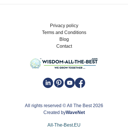
Privacy policy
Terms and Conditions
Blog
Contact
All rights reserved
© All The Best
2026
Created by
WaveNet
All-The-Best.EU