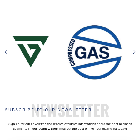
NEWSLETTER
SUBSCRIBE TO OUR NEWSLETTER
Sign up for our newsletter and receive exclusive informations about the best business
segments in your country. Don't miss out the best of - join our mailing list today!