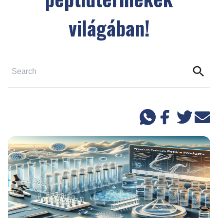
világában!