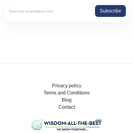
Subscribe
Privacy policy
Terms and Conditions
Blog
Contact