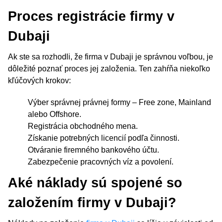
Proces registrácie firmy v
Dubaji
Ak ste sa rozhodli, že firma v Dubaji je správnou voľbou, je
dôležité poznať proces jej založenia. Ten zahŕňa niekoľko
kľúčových krokov:
Výber správnej právnej formy – Free zone, Mainland
alebo Offshore.
Registrácia obchodného mena.
Získanie potrebných licencií podľa činnosti.
Otváranie firemného bankového účtu.
Zabezpečenie pracovných víz a povolení.
Aké náklady sú spojené so
založením firmy v Dubaji?