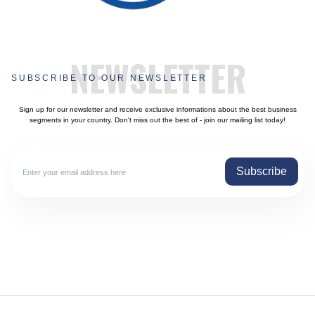
NEWSLETTER
SUBSCRIBE TO OUR NEWSLETTER
Sign up for our newsletter and receive exclusive informations about the best business
segments in your country. Don't miss out the best of - join our mailing list today!
Subscribe