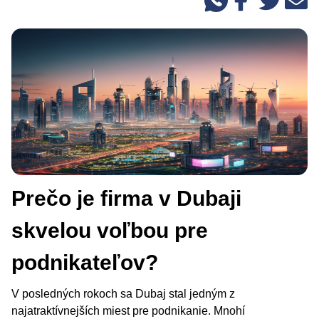
Prečo je firma v Dubaji
skvelou voľbou pre
podnikateľov?
V posledných rokoch sa Dubaj stal jedným z
najatraktívnejších miest pre podnikanie. Mnohí