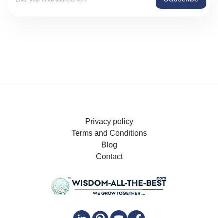
Privacy policy
Terms and Conditions
Blog
Contact