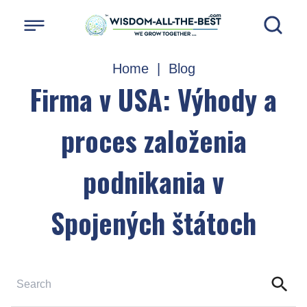
Home
|
Blog
Firma v USA: Výhody a
proces založenia
podnikania v
Spojených štátoch