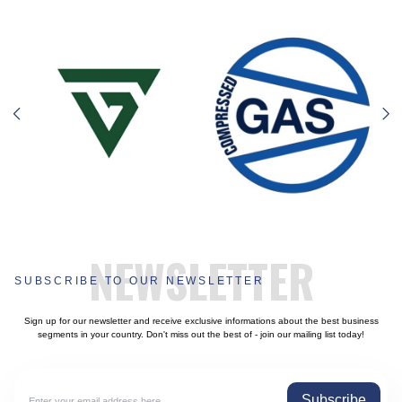
NEWSLETTER
SUBSCRIBE TO OUR NEWSLETTER
Sign up for our newsletter and receive exclusive informations about the best business
segments in your country. Don't miss out the best of - join our mailing list today!
Subscribe