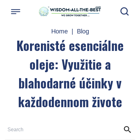
Home
|
Blog
Korenisté esenciálne
oleje: Využitie a
blahodarné účinky v
každodennom živote