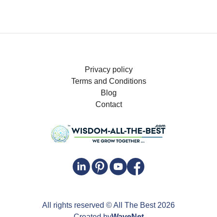
Privacy policy
Terms and Conditions
Blog
Contact
All rights reserved
© All The Best
2026
Created by
WaveNet