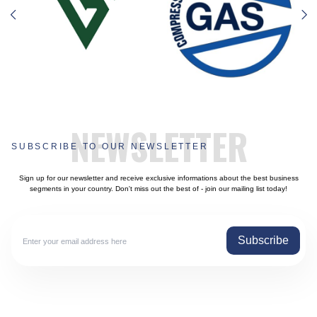
NEWSLETTER
SUBSCRIBE TO OUR NEWSLETTER
Sign up for our newsletter and receive exclusive informations about the best business
segments in your country. Don't miss out the best of - join our mailing list today!
Subscribe