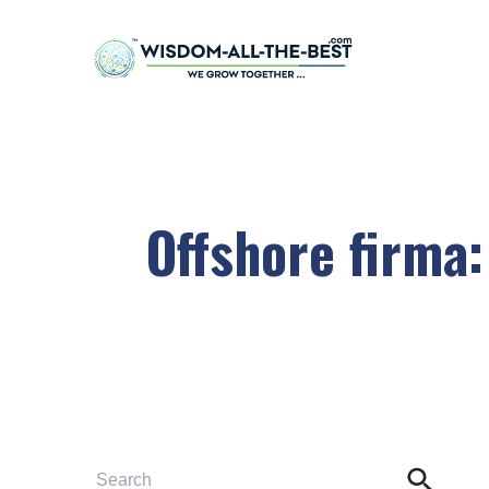
Offshore firma: