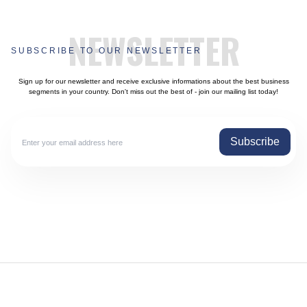
NEWSLETTER
SUBSCRIBE TO OUR NEWSLETTER
Sign up for our newsletter and receive exclusive informations about the best business
segments in your country. Don't miss out the best of - join our mailing list today!
Subscribe