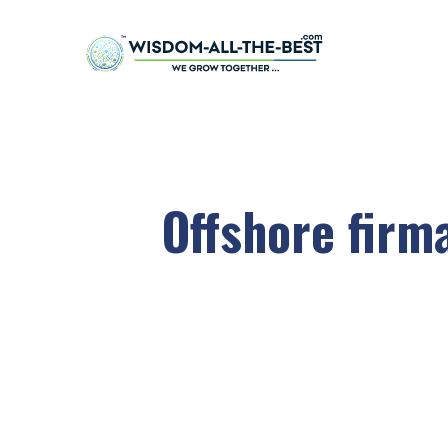
Offshore firm