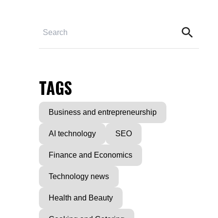
TAGS
Business and entrepreneurship
AI technology
SEO
Finance and Economics
Technology news
Health and Beauty