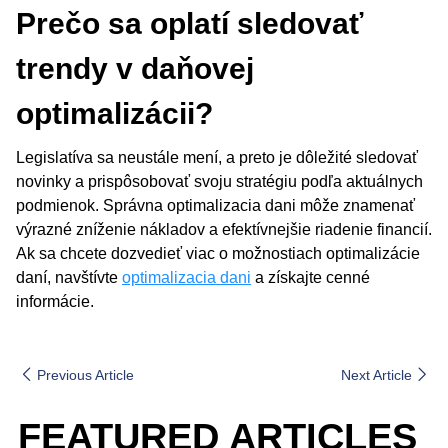
Prečo sa oplatí sledovať
trendy v daňovej
optimalizácii?
Legislatíva sa neustále mení, a preto je dôležité sledovať
novinky a prispôsobovať svoju stratégiu podľa aktuálnych
podmienok. Správna optimalizacia dani môže znamenať
výrazné zníženie nákladov a efektívnejšie riadenie financií.
Ak sa chcete dozvedieť viac o možnostiach optimalizácie
daní, navštívte
optimalizacia dani
a získajte cenné
informácie.
Previous Article
Next Article
FEATURED ARTICLES