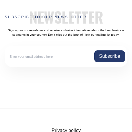
NEWSLETTER
SUBSCRIBE TO OUR NEWSLETTER
Sign up for our newsletter and receive exclusive informations about the best business
segments in your country. Don't miss out the best of - join our mailing list today!
Subscribe
Privacy policy