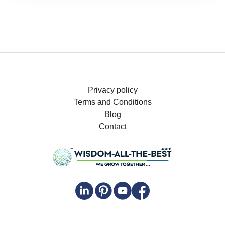
Privacy policy
Terms and Conditions
Blog
Contact