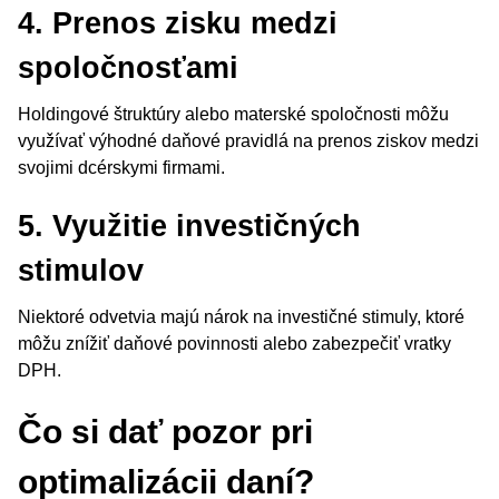
4. Prenos zisku medzi
spoločnosťami
Holdingové štruktúry alebo materské spoločnosti môžu
využívať výhodné daňové pravidlá na prenos ziskov medzi
svojimi dcérskymi firmami.
5. Využitie investičných
stimulov
Niektoré odvetvia majú nárok na investičné stimuly, ktoré
môžu znížiť daňové povinnosti alebo zabezpečiť vratky
DPH.
Čo si dať pozor pri
optimalizácii daní?