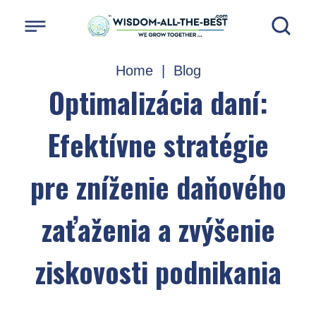
Home
|
Blog
Optimalizácia daní:
Efektívne stratégie
pre zníženie daňového
zaťaženia a zvýšenie
ziskovosti podnikania