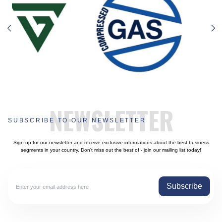
NEWSLETTER
SUBSCRIBE TO OUR NEWSLETTER
Sign up for our newsletter and receive exclusive informations about the best business
segments in your country. Don't miss out the best of - join our mailing list today!
Subscribe