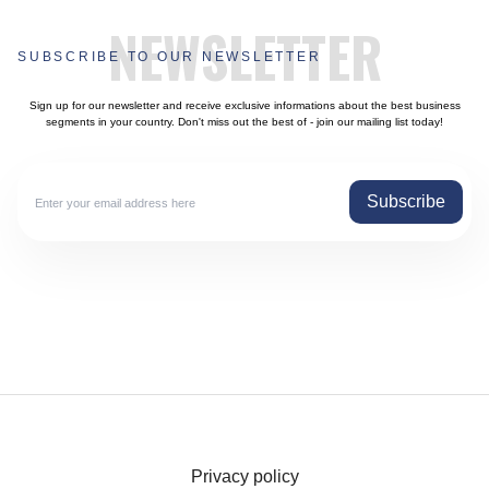
NEWSLETTER
SUBSCRIBE TO OUR NEWSLETTER
Sign up for our newsletter and receive exclusive informations about the best business
segments in your country. Don't miss out the best of - join our mailing list today!
Subscribe
Privacy policy