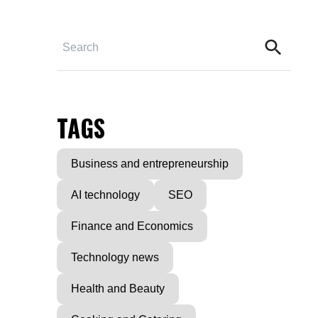
TAGS
Business and entrepreneurship
AI technology
SEO
Finance and Economics
Technology news
Health and Beauty