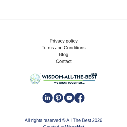
Privacy policy
Terms and Conditions
Blog
Contact
All rights reserved
© All The Best
2026