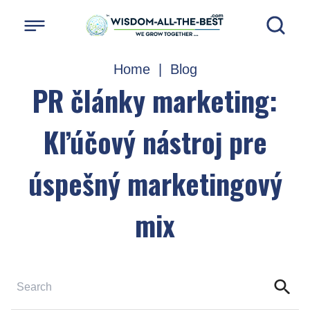
Home
|
Blog
PR články marketing:
Kľúčový nástroj pre
úspešný marketingový
mix