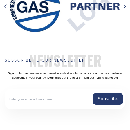
NEWSLETTER
SUBSCRIBE TO OUR NEWSLETTER
Sign up for our newsletter and receive exclusive informations about the best business
segments in your country. Don't miss out the best of - join our mailing list today!
Subscribe