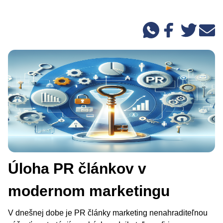
Úloha PR článkov v
modernom marketingu
V dnešnej dobe je PR články marketing nenahraditeľnou