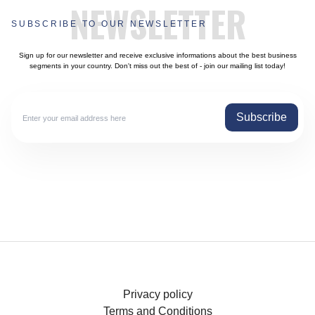
NEWSLETTER
SUBSCRIBE TO OUR NEWSLETTER
Sign up for our newsletter and receive exclusive informations about the best business
segments in your country. Don't miss out the best of - join our mailing list today!
Subscribe
Privacy policy
Terms and Conditions