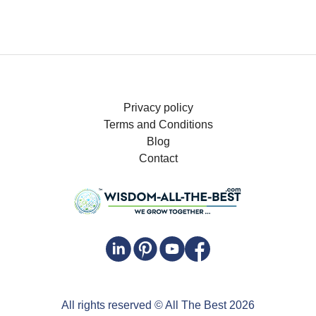
Privacy policy
Terms and Conditions
Blog
Contact
All rights reserved
© All The Best
2026