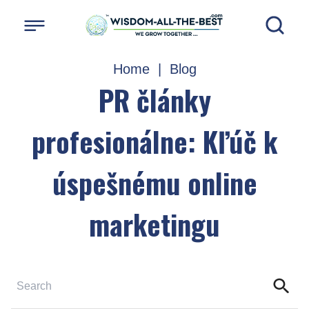
Home
|
Blog
PR články
profesionálne: Kľúč k
úspešnému online
marketingu