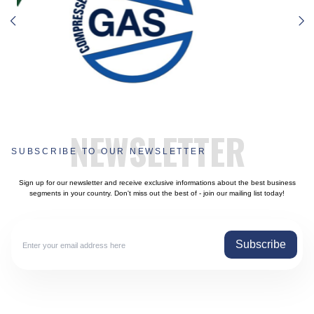
NEWSLETTER
SUBSCRIBE TO OUR NEWSLETTER
Sign up for our newsletter and receive exclusive informations about the best business
segments in your country. Don't miss out the best of - join our mailing list today!
Subscribe