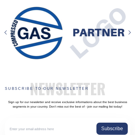
NEWSLETTER
SUBSCRIBE TO OUR NEWSLETTER
Sign up for our newsletter and receive exclusive informations about the best business
segments in your country. Don't miss out the best of - join our mailing list today!
Subscribe