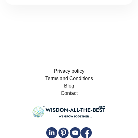
Privacy policy
Terms and Conditions
Blog
Contact