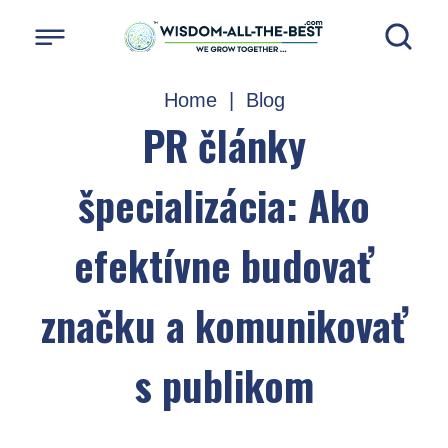
Home
|
Blog
PR články
špecializácia: Ako
efektívne budovať
značku a komunikovať
s publikom