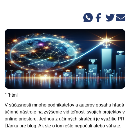
```html
V súčasnosti mnoho podnikateľov a autorov obsahu hľadá
účinné nástroje na zvýšenie viditeľnosti svojich projektov v
online priestore. Jednou z účinných stratégií je využitie PR
článku pre blog. Ak ste o tom ešte nepočuli alebo váhate,