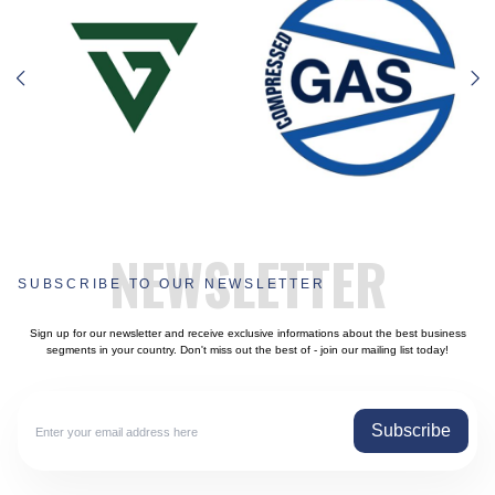
NEWSLETTER
SUBSCRIBE TO OUR NEWSLETTER
Sign up for our newsletter and receive exclusive informations about the best business
segments in your country. Don't miss out the best of - join our mailing list today!
Subscribe