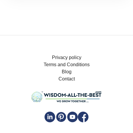
Privacy policy
Terms and Conditions
Blog
Contact