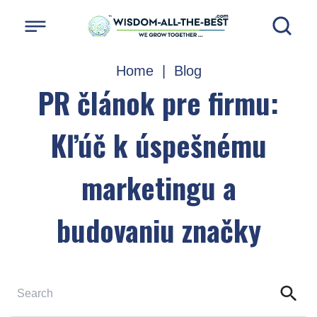
Home
|
Blog
PR článok pre firmu:
Kľúč k úspešnému
marketingu a
budovaniu značky