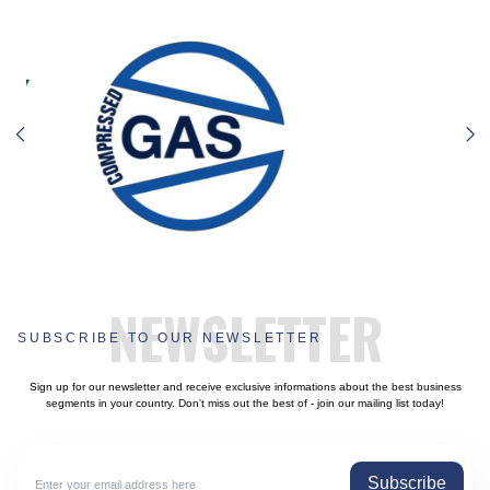
NEWSLETTER
SUBSCRIBE TO OUR NEWSLETTER
Sign up for our newsletter and receive exclusive informations about the best business
segments in your country. Don't miss out the best of - join our mailing list today!
Subscribe