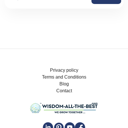
Privacy policy
Terms and Conditions
Blog
Contact