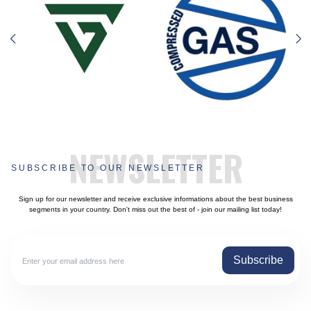
NEWSLETTER
SUBSCRIBE TO OUR NEWSLETTER
Sign up for our newsletter and receive exclusive informations about the best business
segments in your country. Don't miss out the best of - join our mailing list today!
Subscribe