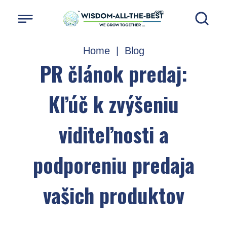
Home
|
Blog
PR článok predaj:
Kľúč k zvýšeniu
viditeľnosti a
podporeniu predaja
vašich produktov