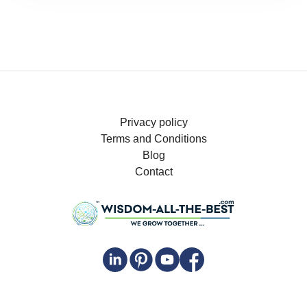
Privacy policy
Terms and Conditions
Blog
Contact