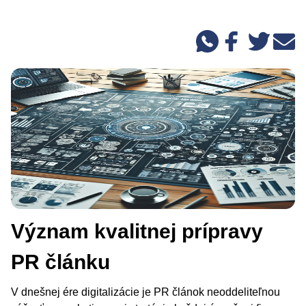
Význam kvalitnej prípravy
PR článku
V dnešnej ére digitalizácie je PR článok neoddeliteľnou