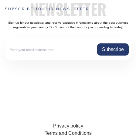
NEWSLETTER
SUBSCRIBE TO OUR NEWSLETTER
Sign up for our newsletter and receive exclusive informations about the best business
segments in your country. Don't miss out the best of - join our mailing list today!
Subscribe
Privacy policy
Terms and Conditions