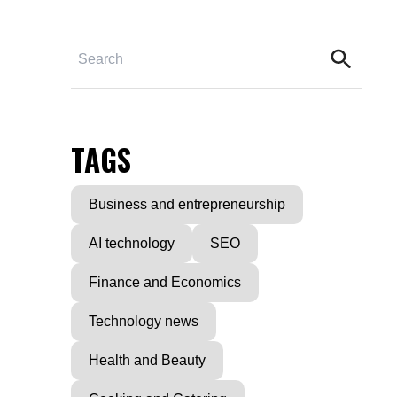
TAGS
Business and entrepreneurship
AI technology
SEO
Finance and Economics
Technology news
Health and Beauty