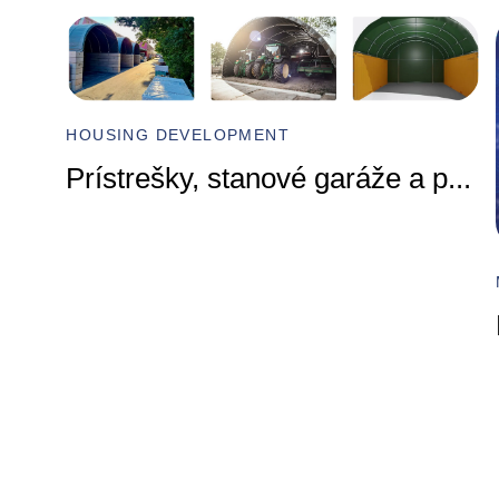
HOUSING DEVELOPMENT
Prístrešky, stanové garáže a p
...