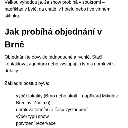
Velkou výhodou je, že show probíhá v soukromí –
například v bytě, na chatě, v hotelu nebo i ve vinném
sklípku.
Jak probíhá objednání v
Brně
Objednání je obvykle jednoduché a rychlé. Stačí
kontaktovat agenturu nebo vystupující tým a domluvit si
detaily.
Základní postup bývá:
výběr lokality (Brno nebo okolí – například Mikulov,
Břeclav, Znojmo)
domluva termínu a času vystoupení
výběr typu show
potvrzení rezervace