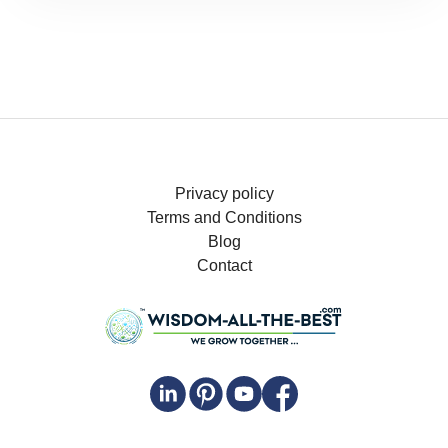
Privacy policy
Terms and Conditions
Blog
Contact