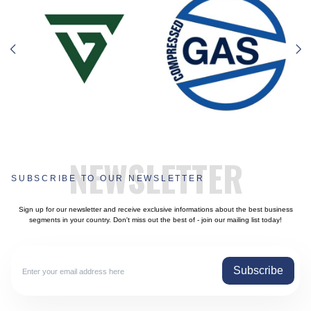
NEWSLETTER
SUBSCRIBE TO OUR NEWSLETTER
Sign up for our newsletter and receive exclusive informations about the best business
segments in your country. Don't miss out the best of - join our mailing list today!
Subscribe