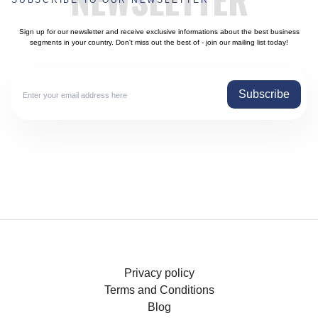
Sign up for our newsletter and receive exclusive informations about the best business
segments in your country. Don't miss out the best of - join our mailing list today!
Subscribe
Privacy policy
Terms and Conditions
Blog