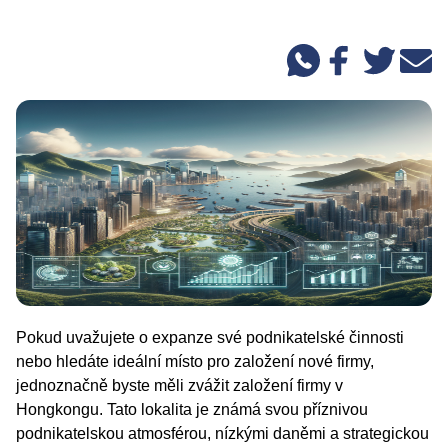
Pokud uvažujete o expanze své podnikatelské činnosti
nebo hledáte ideální místo pro založení nové firmy,
jednoznačně byste měli zvážit založení firmy v
Hongkongu. Tato lokalita je známá svou příznivou
podnikatelskou atmosférou, nízkými daněmi a strategickou