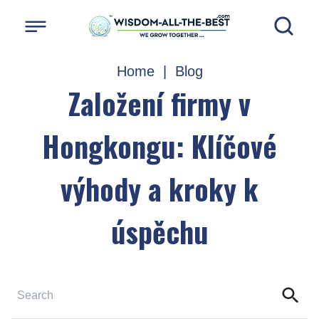
Home
|
Blog
Založení firmy v
Hongkongu: Klíčové
výhody a kroky k
úspěchu