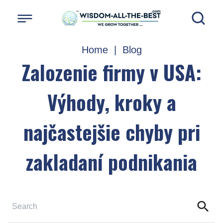
Home
|
Blog
Zalozenie firmy v USA:
Výhody, kroky a
najčastejšie chyby pri
zakladaní podnikania