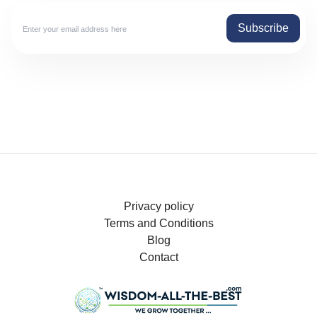
Subscribe
Privacy policy
Terms and Conditions
Blog
Contact