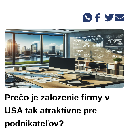
Prečo je zalozenie firmy v
USA tak atraktívne pre
podnikateľov?