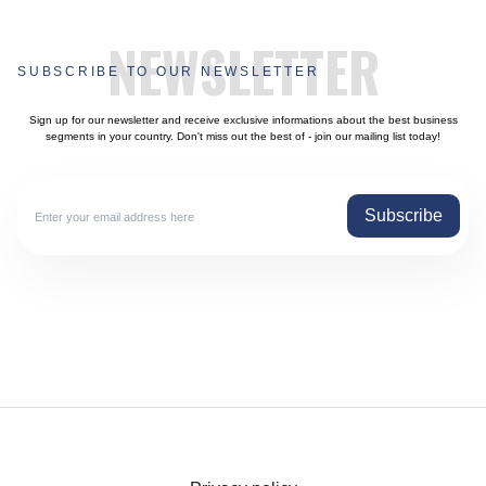
NEWSLETTER
SUBSCRIBE TO OUR NEWSLETTER
Sign up for our newsletter and receive exclusive informations about the best business
segments in your country. Don't miss out the best of - join our mailing list today!
Subscribe