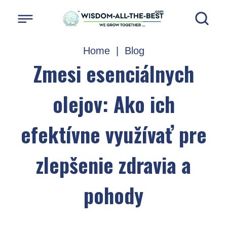
Home
|
Blog
Zmesi esenciálnych
olejov: Ako ich
efektívne využívať pre
zlepšenie zdravia a
pohody