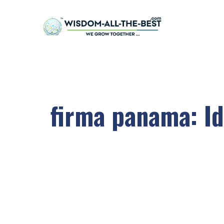
firma panama: Id