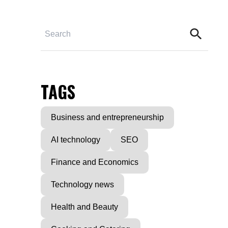
TAGS
Business and entrepreneurship
AI technology
SEO
Finance and Economics
Technology news
Health and Beauty