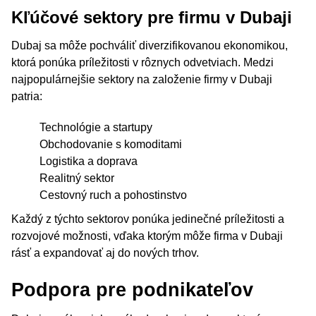
Kľúčové sektory pre firmu v Dubaji
Dubaj sa môže pochváliť diverzifikovanou ekonomikou,
ktorá ponúka príležitosti v rôznych odvetviach. Medzi
najpopulárnejšie sektory na založenie firmy v Dubaji
patria:
Technológie a startupy
Obchodovanie s komoditami
Logistika a doprava
Realitný sektor
Cestovný ruch a pohostinstvo
Každý z týchto sektorov ponúka jedinečné príležitosti a
rozvojové možnosti, vďaka ktorým môže firma v Dubaji
rásť a expandovať aj do nových trhov.
Podpora pre podnikateľov