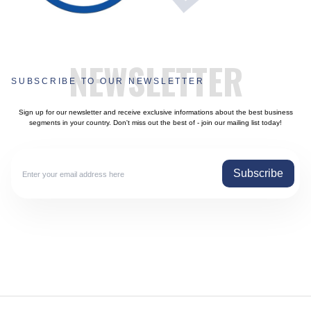
NEWSLETTER
SUBSCRIBE TO OUR NEWSLETTER
Sign up for our newsletter and receive exclusive informations about the best business
segments in your country. Don't miss out the best of - join our mailing list today!
Subscribe