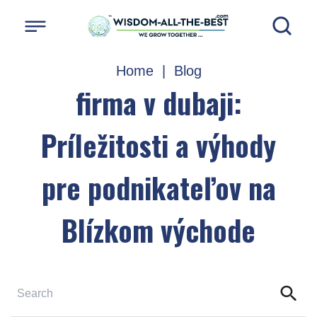
Home
|
Blog
firma v dubaji:
Príležitosti a výhody
pre podnikateľov na
Blízkom východe