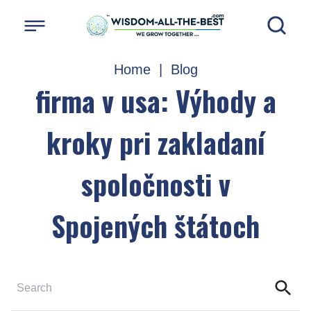
Home
|
Blog
firma v usa: Výhody a
kroky pri zakladaní
spoločnosti v
Spojených štátoch