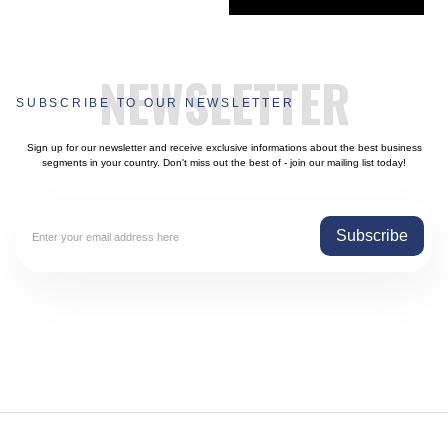
NEWSLETTER
SUBSCRIBE TO OUR NEWSLETTER
Sign up for our newsletter and receive exclusive informations about the best business
segments in your country. Don't miss out the best of - join our mailing list today!
Subscribe