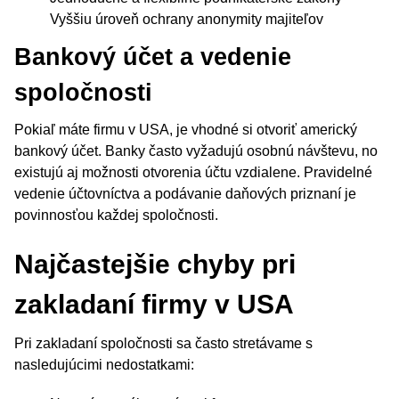
Vyššiu úroveň ochrany anonymity majiteľov
Bankový účet a vedenie
spoločnosti
Pokiaľ máte firmu v USA, je vhodné si otvoriť americký
bankový účet. Banky často vyžadujú osobnú návštevu, no
existujú aj možnosti otvorenia účtu vzdialene. Pravidelné
vedenie účtovníctva a podávanie daňových priznaní je
povinnosťou každej spoločnosti.
Najčastejšie chyby pri
zakladaní firmy v USA
Pri zakladaní spoločnosti sa často stretávame s
nasledujúcimi nedostatkami: