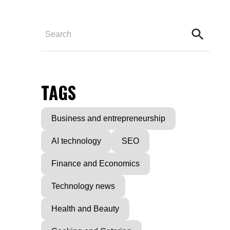
TAGS
Business and entrepreneurship
AI technology
SEO
Finance and Economics
Technology news
Health and Beauty