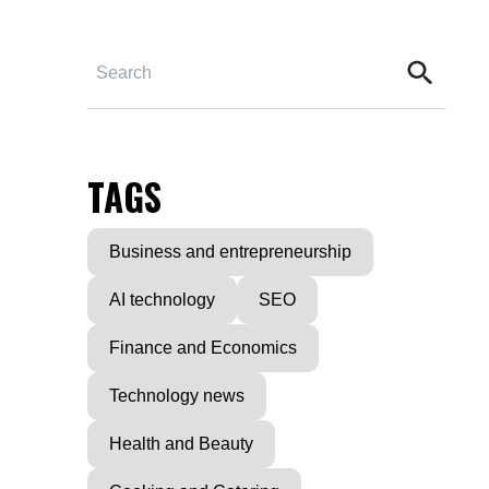
TAGS
Business and entrepreneurship
AI technology
SEO
Finance and Economics
Technology news
Health and Beauty