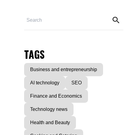
TAGS
Business and entrepreneurship
AI technology
SEO
Finance and Economics
Technology news
Health and Beauty