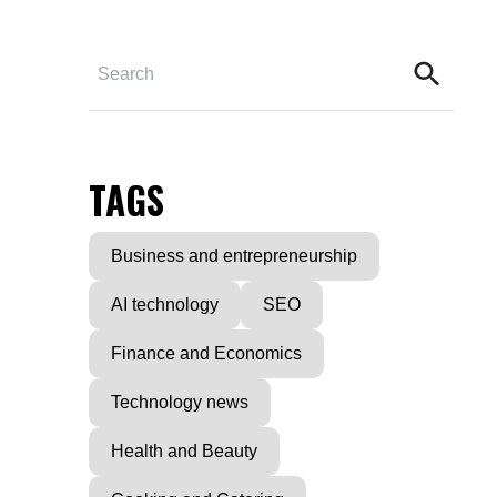
TAGS
Business and entrepreneurship
AI technology
SEO
Finance and Economics
Technology news
Health and Beauty