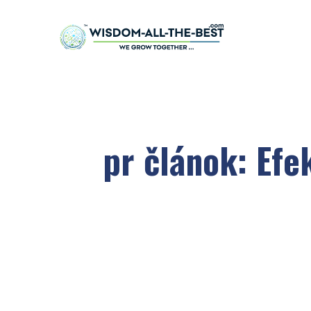
pr článok: Efe