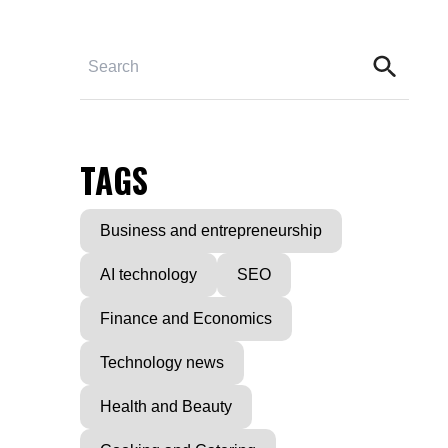
TAGS
Business and entrepreneurship
AI technology
SEO
Finance and Economics
Technology news
Health and Beauty