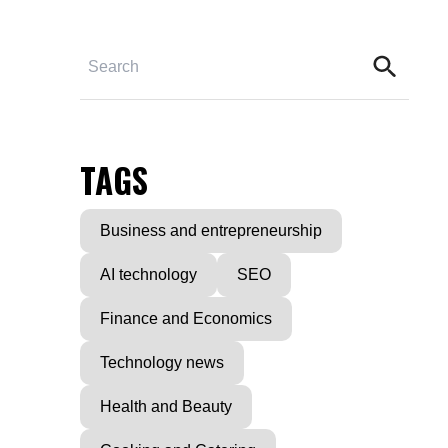
TAGS
Business and entrepreneurship
AI technology
SEO
Finance and Economics
Technology news
Health and Beauty