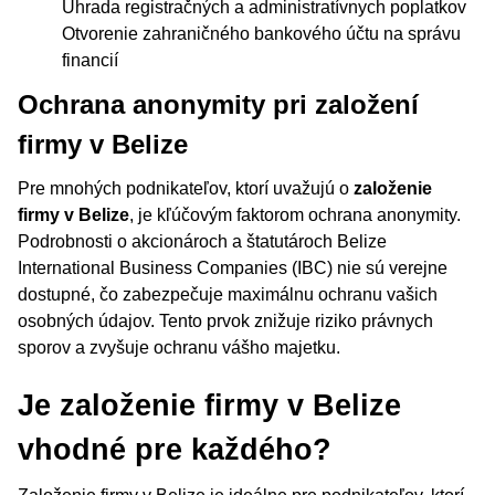
Úhrada registračných a administratívnych poplatkov
Otvorenie zahraničného bankového účtu na správu
financií
Ochrana anonymity pri založení
firmy v Belize
Pre mnohých podnikateľov, ktorí uvažujú o
založenie
firmy v Belize
, je kľúčovým faktorom ochrana anonymity.
Podrobnosti o akcionároch a štatutároch Belize
International Business Companies (IBC) nie sú verejne
dostupné, čo zabezpečuje maximálnu ochranu vašich
osobných údajov. Tento prvok znižuje riziko právnych
sporov a zvyšuje ochranu vášho majetku.
Je založenie firmy v Belize
vhodné pre každého?