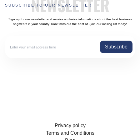
NEWSLETTER
SUBSCRIBE TO OUR NEWSLETTER
Sign up for our newsletter and receive exclusive informations about the best business
segments in your country. Don't miss out the best of - join our mailing list today!
Subscribe
Privacy policy
Terms and Conditions