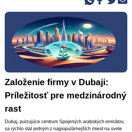
Založenie firmy v Dubaji:
Príležitosť pre medzinárodný
rast
Dubaj, pulzujúce centrum Spojených arabských emirátov,
sa rýchlo stal jedným z najpopulárnejších miest na svete