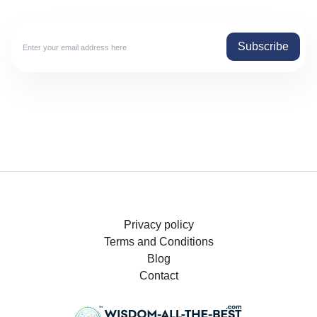
Subscribe
Privacy policy
Terms and Conditions
Blog
Contact