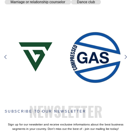
Marriage or relationship counselor
Dance club
NEWSLETTER
SUBSCRIBE TO OUR NEWSLETTER
Sign up for our newsletter and receive exclusive informations about the best business
segments in your country. Don't miss out the best of - join our mailing list today!