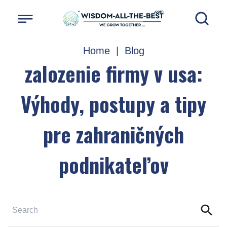
Home
|
Blog
zalozenie firmy v usa:
Výhody, postupy a tipy
pre zahraničných
podnikateľov