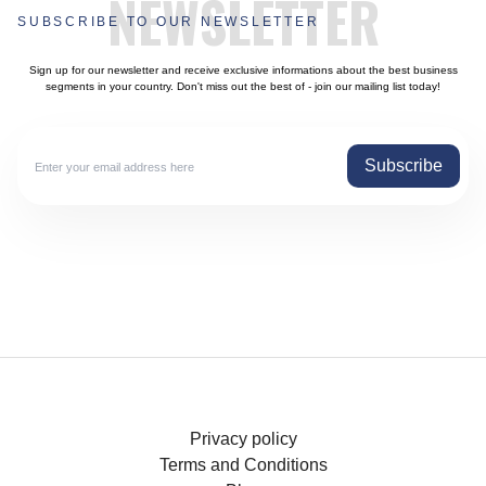
NEWSLETTER
SUBSCRIBE TO OUR NEWSLETTER
Sign up for our newsletter and receive exclusive informations about the best business
segments in your country. Don't miss out the best of - join our mailing list today!
Subscribe
Privacy policy
Terms and Conditions