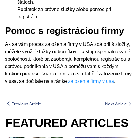
štátoch.
Poplatok za právne služby alebo pomoc pri
registrácii.
Pomoc s registráciou firmy
Ak sa vám proces založenia firmy v USA zdá príliš zložitý,
môžete využiť služby odborníkov. Existujú špecializované
spoločnosti, ktoré sa zaoberajú kompletnou registráciou a
správou podnikania v USA a pomôžu vám s každým
krokom procesu. Viac o tom, ako si uľahčiť zalozenie firmy
v usa, sa dočítate na stránke
zalozenie firmy v usa
.
Previous Article
Next Article
FEATURED ARTICLES