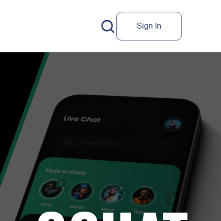
Sign In