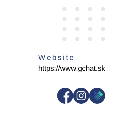
Website
https://www.gchat.sk