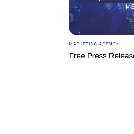
MARKETING AGENCY
Free Press Release