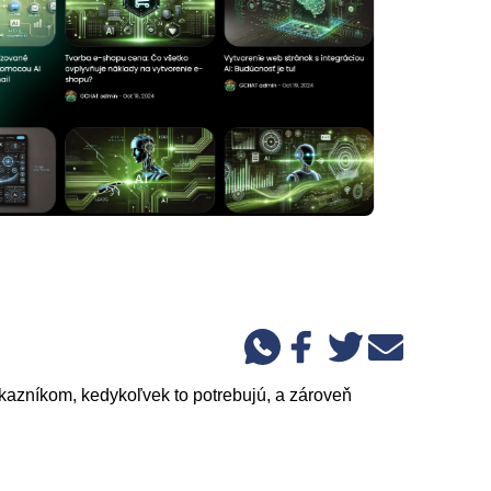
kazníkom, kedykoľvek to potrebujú, a zároveň